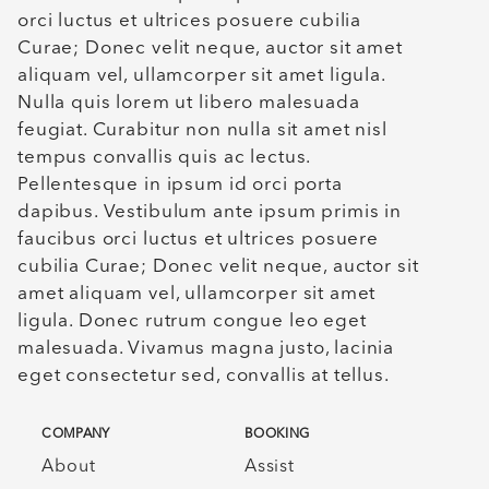
orci luctus et ultrices posuere cubilia
Curae; Donec velit neque, auctor sit amet
aliquam vel, ullamcorper sit amet ligula.
Nulla quis lorem ut libero malesuada
feugiat. Curabitur non nulla sit amet nisl
tempus convallis quis ac lectus.
Pellentesque in ipsum id orci porta
dapibus. Vestibulum ante ipsum primis in
faucibus orci luctus et ultrices posuere
cubilia Curae; Donec velit neque, auctor sit
amet aliquam vel, ullamcorper sit amet
ligula. Donec rutrum congue leo eget
malesuada. Vivamus magna justo, lacinia
eget consectetur sed, convallis at tellus.
COMPANY
BOOKING
About
Assist