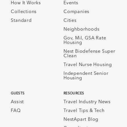
How It Works
Events
Collections
Companies
Standard
Cities
Neighborhoods
Gov, Mil, GSA Rate
Housing
Nest Biodefense Super
Clean
Travel Nurse Housing
Independent Senior
Housing
GUESTS
RESOURCES
Assist
Travel Industry News
FAQ
Travel Tips & Tech
NestApart Blog